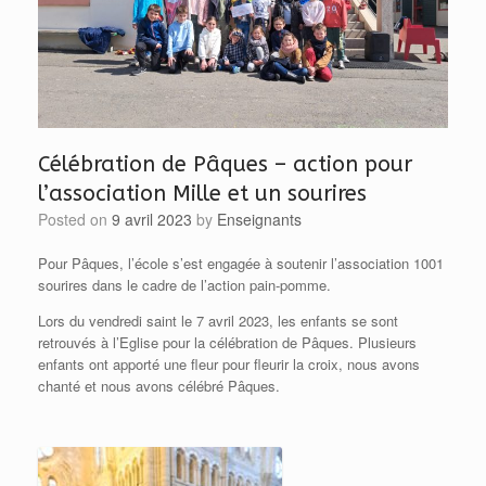
Célébration de Pâques – action pour
l’association Mille et un sourires
Posted on
9 avril 2023
by
Enseignants
Pour Pâques, l’école s’est engagée à soutenir l’association 1001
sourires dans le cadre de l’action pain-pomme.
Lors du vendredi saint le 7 avril 2023, les enfants se sont
retrouvés à l’Eglise pour la célébration de Pâques. Plusieurs
enfants ont apporté une fleur pour fleurir la croix, nous avons
chanté et nous avons célébré Pâques.