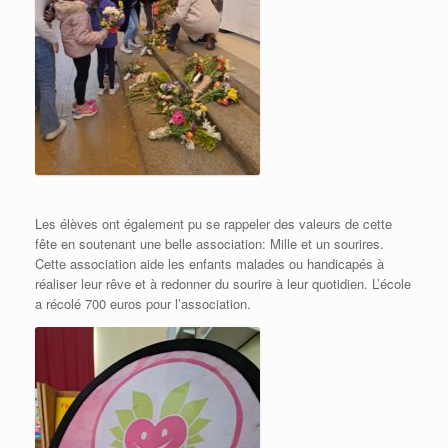
Les élèves ont également pu se rappeler des valeurs de cette
fête en soutenant une belle association: Mille et un sourires.
Cette association aide les enfants malades ou handicapés à
réaliser leur rêve et à redonner du sourire à leur quotidien. L’école
a récolé 700 euros pour l’association.