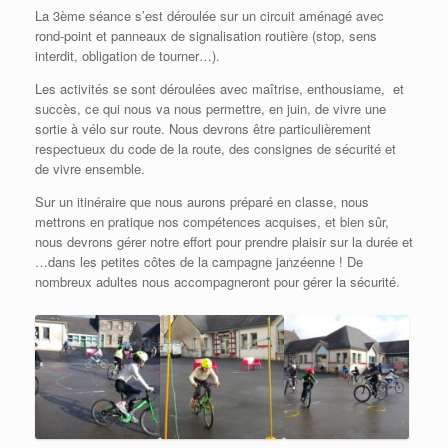
La 3ème séance s’est déroulée sur un circuit aménagé avec
rond-point et panneaux de signalisation routière (stop, sens
interdit, obligation de tourner…).
Les activités se sont déroulées avec maîtrise, enthousiame, et
succès, ce qui nous va nous permettre, en juin, de vivre une
sortie à vélo sur route. Nous devrons être particulièrement
respectueux du code de la route, des consignes de sécurité et
de vivre ensemble.
Sur un itinéraire que nous aurons préparé en classe, nous
mettrons en pratique nos compétences acquises, et bien sûr,
nous devrons gérer notre effort pour prendre plaisir sur la durée et
…dans les petites côtes de la campagne janzéenne ! De
nombreux adultes nous accompagneront pour gérer la sécurité.