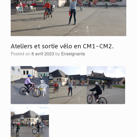
Ateliers et sortie vélo en CM1-CM2.
Posted on
8 avril 2023
by
Enseignants