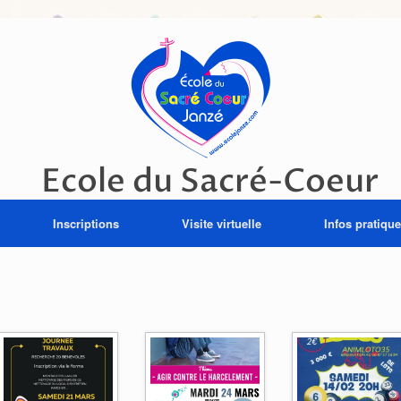
Ecole du Sacré-Coeur
Inscriptions
Visite virtuelle
Infos pratiqu