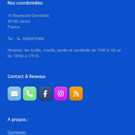
Nos coordonnées:
10 Boulevard Gambetta
35150 Janze
France
Tel :
0299470308
Horaires: les lundis, mardis, jeudis et vendredis de 7h30 à 12h et
de 13h30 à 17h15
Contact & Reseaux
A propos :
Connexion