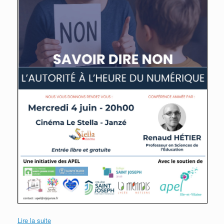
Lire la suite