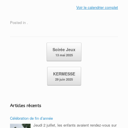
Voir le calendrier complet
Posted in .
Post navigation
Soirée Jeux
13 mai 2025
KERMESSE
29 juin 2025
Articles récents
Célébration de fin d’année
Jeudi 2 juillet, les enfants avaient rendez-vous sur