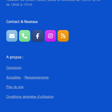
de 13h30 à 17h15
Contact & Reseaux
A propos :
Connexion
Actualités
–
Renseignements
Plan du site
Conditions générales d’utilisation