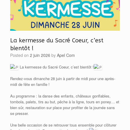
La kermesse du Sacré Coeur, c’est
bientôt !
Posted on
2 juin 2026
by
Apel Com
La kermesse du Sacré Coeur, c’est bientôt !
Rendez-vous dimanche 28 juin à partir de midi pour une après-
midi de fête en famille !
Au programme : la danse des enfants, châteaux gonflables,
tombola, palets, tirs au but, pêche à la ligne, tours en poney… et
bien sûr, restauration sur place pour profiter de la journée sans
se presser.
Une belle occasion de se retrouver tous ensemble pour clôturer