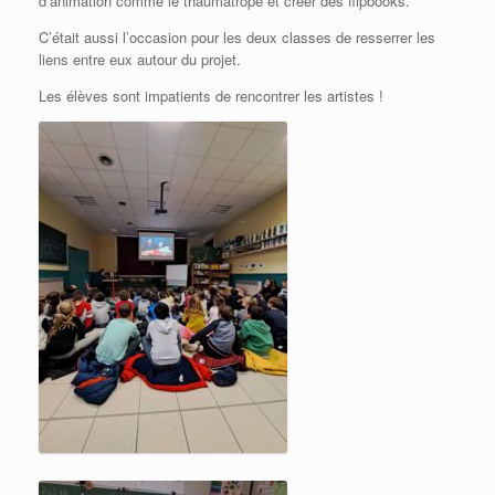
d’animation comme le thaumatrope et créer des flipbooks.
C’était aussi l’occasion pour les deux classes de resserrer les
liens entre eux autour du projet.
Les élèves sont impatients de rencontrer les artistes !