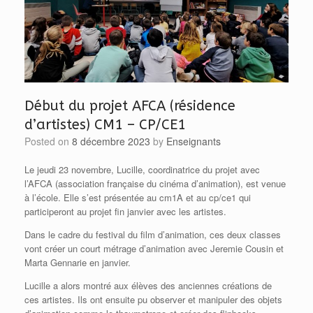
Début du projet AFCA (résidence
d’artistes) CM1 – CP/CE1
Posted on
8 décembre 2023
by
Enseignants
Le jeudi 23 novembre, Lucille, coordinatrice du projet avec
l’AFCA (association française du cinéma d’animation), est venue
à l’école. Elle s’est présentée au cm1A et au cp/ce1 qui
participeront au projet fin janvier avec les artistes.
Dans le cadre du festival du film d’animation, ces deux classes
vont créer un court métrage d’animation avec Jeremie Cousin et
Marta Gennarie en janvier.
Lucille a alors montré aux élèves des anciennes créations de
ces artistes. Ils ont ensuite pu observer et manipuler des objets