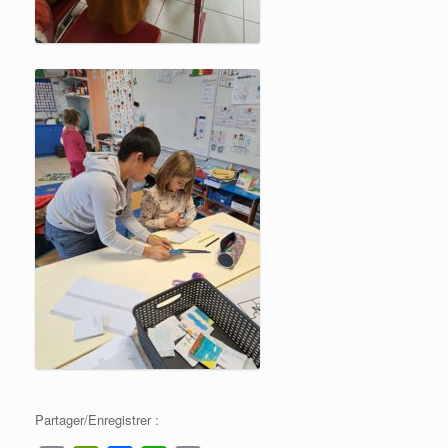
Partager/Enregistrer :