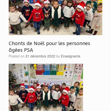
Chants de Noël pour les personnes
âgées PSA
Posted on
21 décembre 2022
by
Enseignants