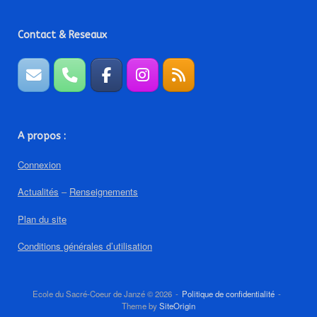
Contact & Reseaux
A propos :
Connexion
Actualités
–
Renseignements
Plan du site
Conditions générales d’utilisation
Ecole du Sacré-Coeur de Janzé © 2026
Politique de confidentialité
Theme by
SiteOrigin