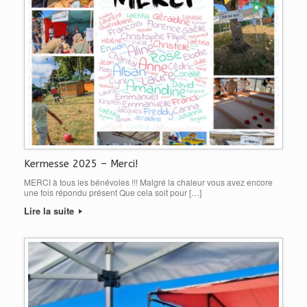
Kermesse 2025 – Merci!
MERCI à tous les bénévoles !!! Malgré la chaleur vous avez encore
une fois répondu présent Que cela soit pour […]
Lire la suite