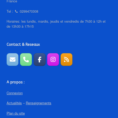
France
Tel :
0299470308
Horaires: les lundis, mardis, jeudis et vendredis de 7h30 à 12h et
de 13h30 à 17h15
Contact & Reseaux
A propos :
Connexion
Actualités
–
Renseignements
Plan du site